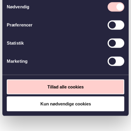
Samtykkevalg
Nødvendig
Præferencer
Statistik
Marketing
Tillad alle cookies
Kun nødvendige cookies