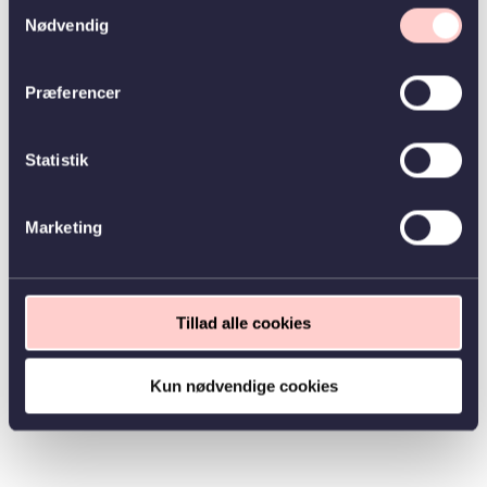
Samtykkevalg
Nødvendig
Præferencer
Statistik
Marketing
Tillad alle cookies
Kun nødvendige cookies