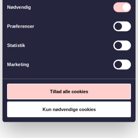
Samtykkevalg
Nødvendig
Præferencer
Statistik
Marketing
Tillad alle cookies
Kun nødvendige cookies