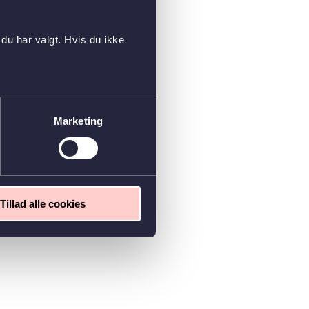
du har valgt. Hvis du ikke
Marketing
Tillad alle cookies