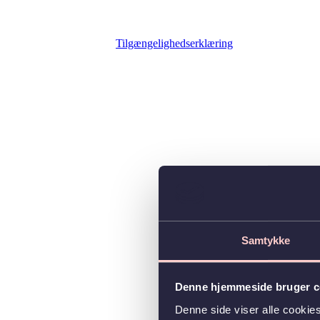
Tilgængelighedserklæring
Samtykke
Denne hjemmeside bruger c
Denne side viser alle cooki