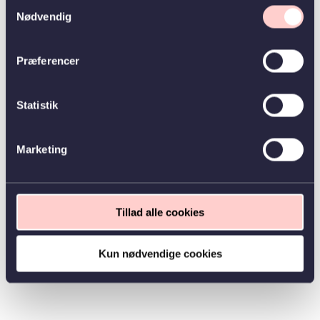
Samtykkevalg
Nødvendig
Præferencer
Statistik
Marketing
Tillad alle cookies
Kun nødvendige cookies