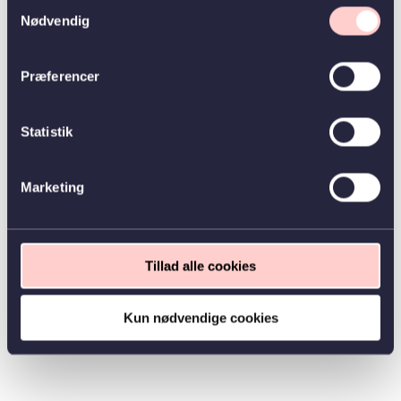
Samtykkevalg
Nødvendig
Præferencer
Statistik
Marketing
Tillad alle cookies
Kun nødvendige cookies