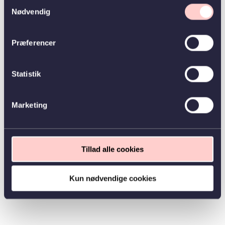
Samtykkevalg
Nødvendig
Præferencer
Statistik
Marketing
Tillad alle cookies
Kun nødvendige cookies