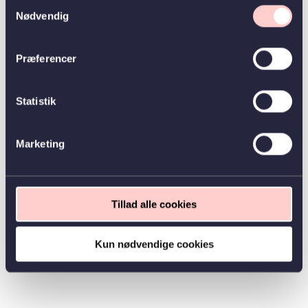
Samtykkevalg
Nødvendig
Præferencer
Statistik
Marketing
Tillad alle cookies
Kun nødvendige cookies