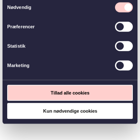
Samtykkevalg
Nødvendig
Præferencer
Statistik
Marketing
Tillad alle cookies
Kun nødvendige cookies