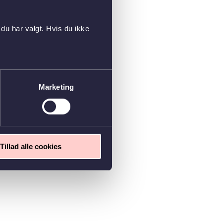
du har valgt. Hvis du ikke
Marketing
Tillad alle cookies