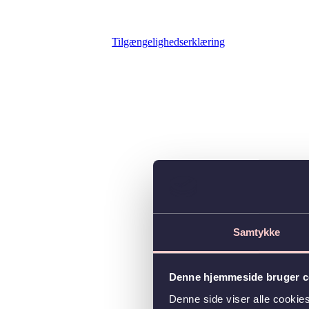
Tilgængelighedserklæring
Samtykke
Denne hjemmeside bruger c
Denne side viser alle cooki