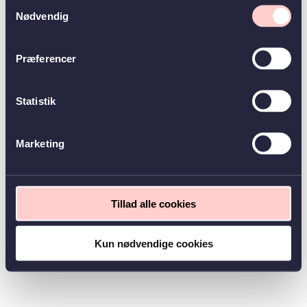
Samtykkevalg
Nødvendig
Præferencer
Statistik
Marketing
Tillad alle cookies
Kun nødvendige cookies