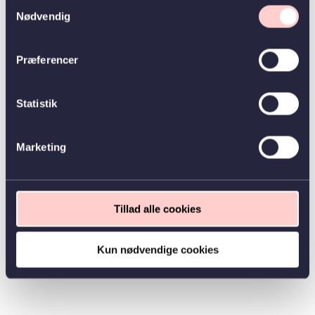
Samtykkevalg
Nødvendig
Præferencer
Statistik
Marketing
Tillad alle cookies
Kun nødvendige cookies