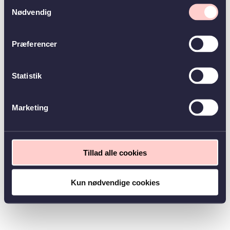
Samtykkevalg
Nødvendig
Præferencer
Statistik
Marketing
Tillad alle cookies
Kun nødvendige cookies