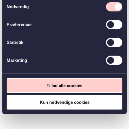
Samtykkevalg
Nødvendig
Præferencer
Statistik
Marketing
Tillad alle cookies
Kun nødvendige cookies