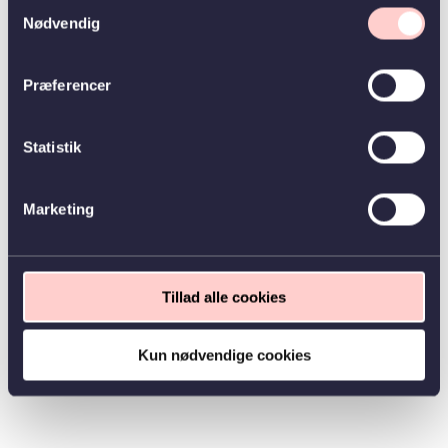
Samtykkevalg
Nødvendig
Præferencer
Statistik
Marketing
Tillad alle cookies
Kun nødvendige cookies