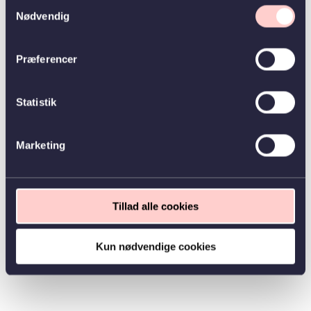
Samtykkevalg
Nødvendig
Præferencer
Statistik
Marketing
Tillad alle cookies
Kun nødvendige cookies