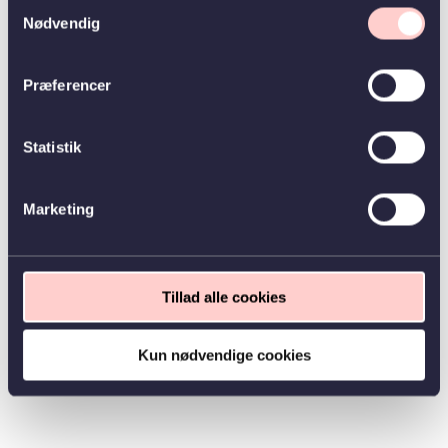
Samtykkevalg
Nødvendig
Præferencer
Statistik
Marketing
Tillad alle cookies
Kun nødvendige cookies