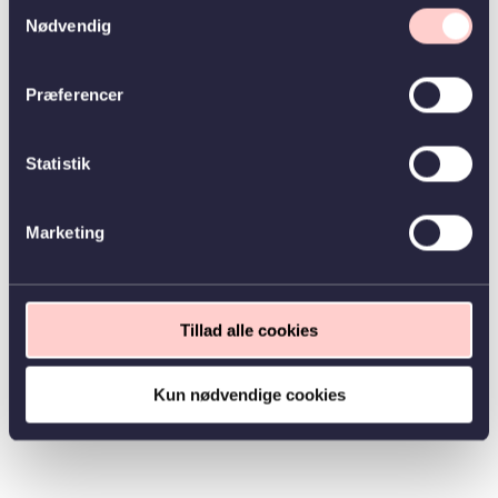
Samtykkevalg
Nødvendig
Præferencer
Statistik
Marketing
Tillad alle cookies
Kun nødvendige cookies