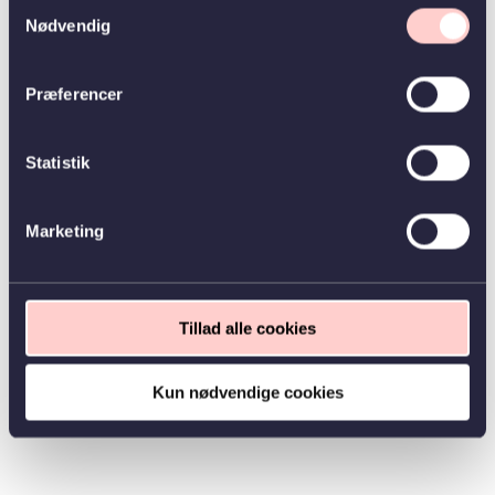
Samtykkevalg
Nødvendig
Præferencer
Statistik
Marketing
Tillad alle cookies
Kun nødvendige cookies