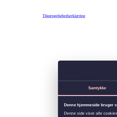
Tilgængelighedserklæring
Samtykke
Denne hjemmeside bruger c
Denne side viser alle cooki