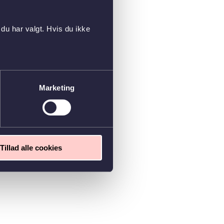
du har valgt. Hvis du ikke
Marketing
Tillad alle cookies