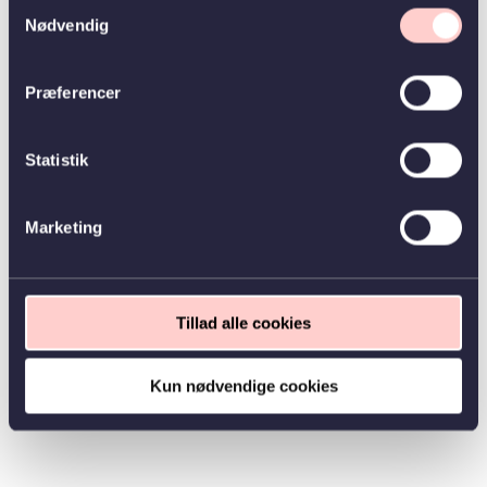
Samtykkevalg
Nødvendig
Præferencer
Statistik
Marketing
Tillad alle cookies
Kun nødvendige cookies