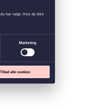
du har valgt. Hvis du ikke
Marketing
Tillad alle cookies