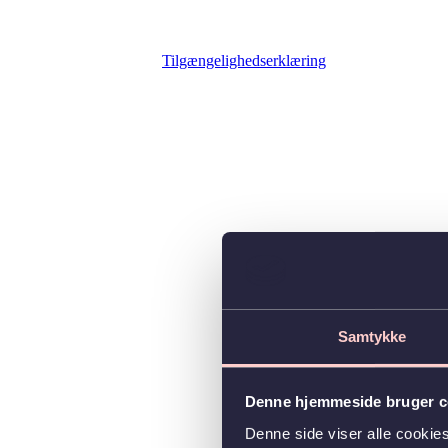
Tilgængelighedserklæring
Samtykke
Denne hjemmeside bruger c
Denne side viser alle cooki