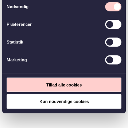
Samtykkevalg
Nødvendig
Præferencer
Statistik
Marketing
Tillad alle cookies
Kun nødvendige cookies