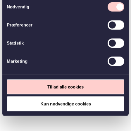
Samtykkevalg
Nødvendig
Præferencer
Statistik
Marketing
Tillad alle cookies
Kun nødvendige cookies