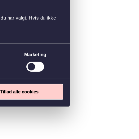
du har valgt. Hvis du ikke
Marketing
Tillad alle cookies