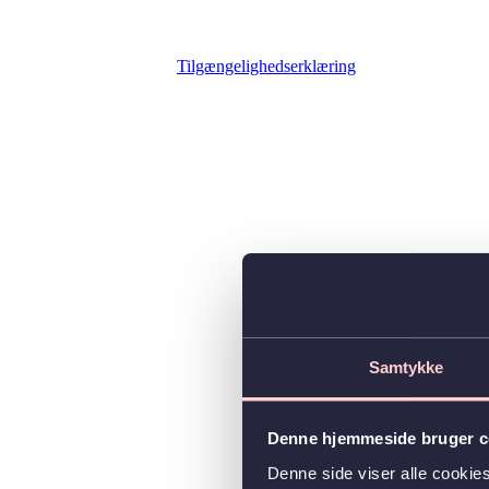
Tilgængelighedserklæring
Samtykke
Denne hjemmeside bruger c
Denne side viser alle cooki