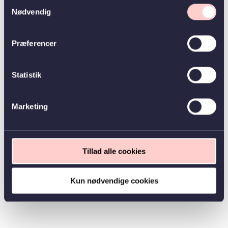
Samtykkevalg
Nødvendig
Præferencer
Statistik
Marketing
Tillad alle cookies
Kun nødvendige cookies