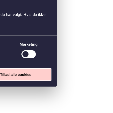
du har valgt. Hvis du ikke
Marketing
Tillad alle cookies