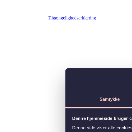
Tilgængelighedserklæring
Samtykke
Denne hjemmeside bruger c
Denne side viser alle cooki