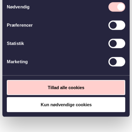
Samtykkevalg
Nødvendig
Præferencer
Statistik
Marketing
Tillad alle cookies
Kun nødvendige cookies