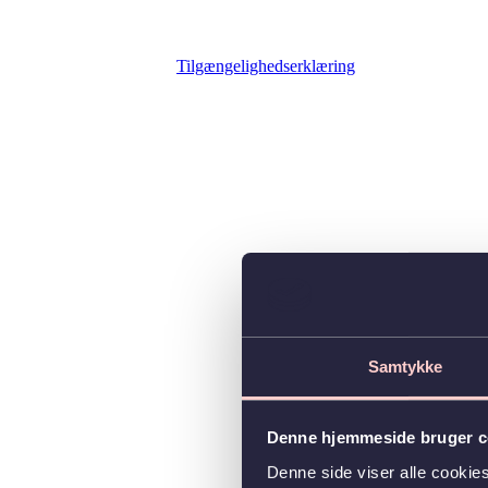
Tilgængelighedserklæring
Samtykke
Denne hjemmeside bruger c
Denne side viser alle cooki