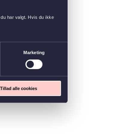
du har valgt. Hvis du ikke
Marketing
Tillad alle cookies