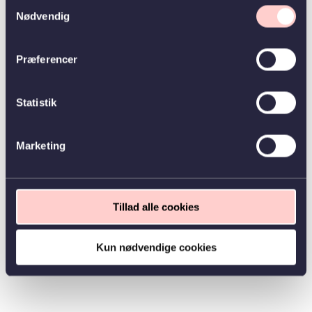
Samtykkevalg
Nødvendig
Præferencer
Statistik
Marketing
Tillad alle cookies
Kun nødvendige cookies