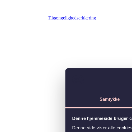
Tilgængelighedserklæring
Samtykke
Denne hjemmeside bruger c
Denne side viser alle cooki