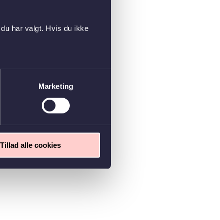
du har valgt. Hvis du ikke
Marketing
Tillad alle cookies