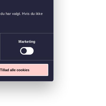
du har valgt. Hvis du ikke
Marketing
Tillad alle cookies