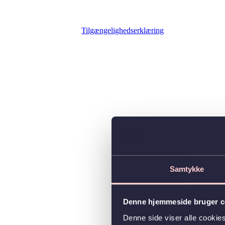
Tilgængelighedserklæring
Samtykke
Denne hjemmeside bruger c
Denne side viser alle cooki