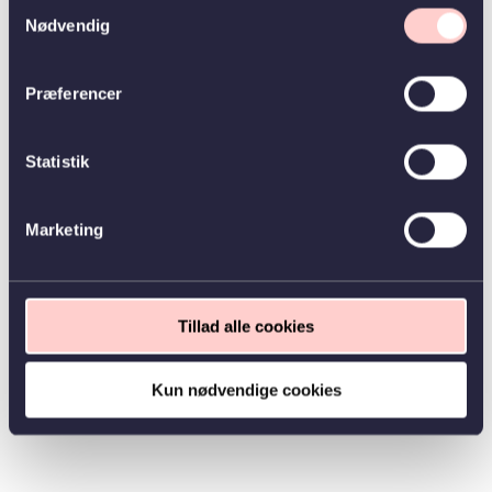
Samtykkevalg
Nødvendig
Præferencer
Statistik
Marketing
Tillad alle cookies
Kun nødvendige cookies