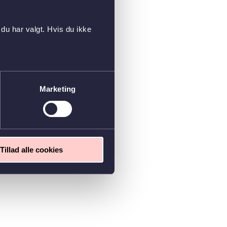
du har valgt. Hvis du ikke
Marketing
Tillad alle cookies