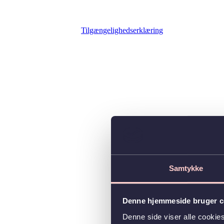
Tilgængelighedserklæring
Samtykke
Denne hjemmeside bruger c
Denne side viser alle cooki