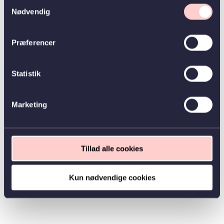
Samtykkevalg
Nødvendig
Præferencer
Statistik
Marketing
Tillad alle cookies
Kun nødvendige cookies