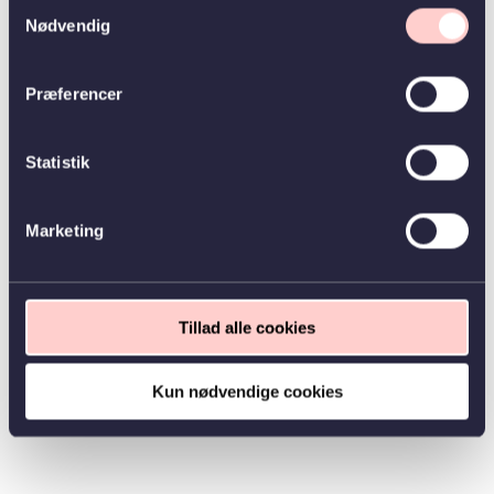
Samtykkevalg
Nødvendig
Præferencer
Statistik
Marketing
Tillad alle cookies
Kun nødvendige cookies