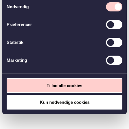
Samtykkevalg
Nødvendig
Præferencer
Statistik
Marketing
Tillad alle cookies
Kun nødvendige cookies