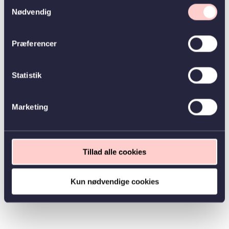
Samtykkevalg
Nødvendig
Præferencer
Statistik
Marketing
Tillad alle cookies
Kun nødvendige cookies