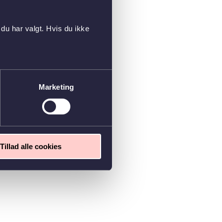
du har valgt. Hvis du ikke
Marketing
Tillad alle cookies