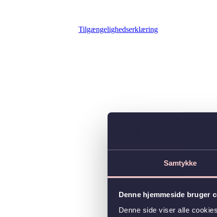
Tilgængelighedserklæring
Samtykke
Denne hjemmeside bruger c
Denne side viser alle cooki