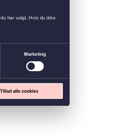
du har valgt. Hvis du ikke
Marketing
Tillad alle cookies