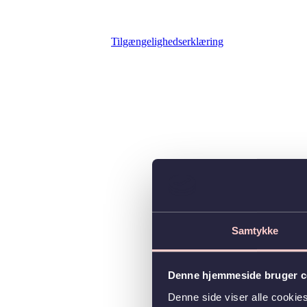
Tilgængelighedserklæring
Samtykke
Denne hjemmeside bruger c
Denne side viser alle cooki