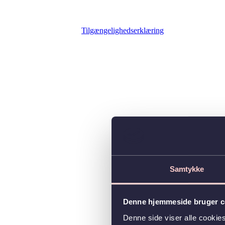
Tilgængelighedserklæring
Samtykke
Denne hjemmeside bruger c
Denne side viser alle cooki