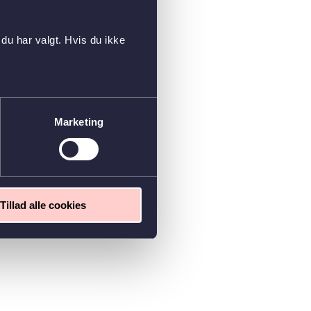
du har valgt. Hvis du ikke
Marketing
Tillad alle cookies