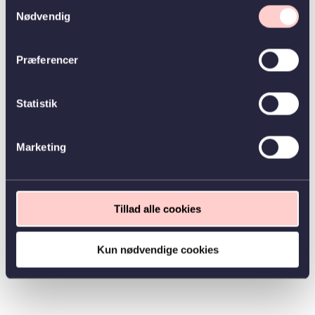
Samtykkevalg
Nødvendig
Præferencer
Statistik
Marketing
Tillad alle cookies
Kun nødvendige cookies