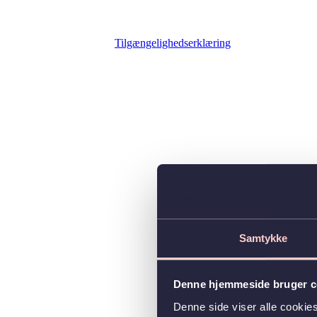
Tilgængelighedserklæring
Samtykke
Denne hjemmeside bruger c
Denne side viser alle cooki