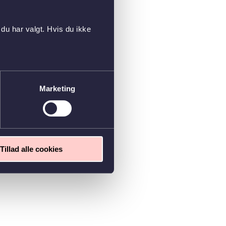
du har valgt. Hvis du ikke
Marketing
Tillad alle cookies