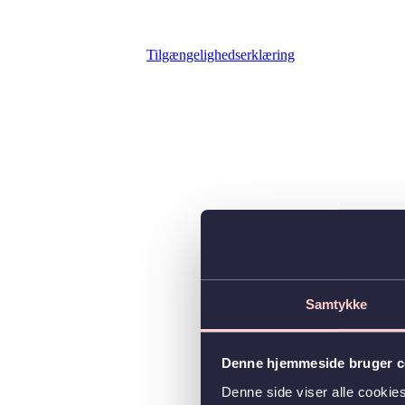
Tilgængelighedserklæring
Samtykke
Denne hjemmeside bruger c
Denne side viser alle cooki