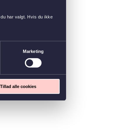
du har valgt. Hvis du ikke
Marketing
Tillad alle cookies