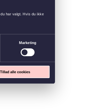
du har valgt. Hvis du ikke
Marketing
Tillad alle cookies