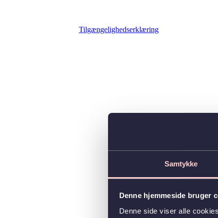
Tilgængelighedserklæring
Samtykke
Denne hjemmeside bruger c
Denne side viser alle cooki