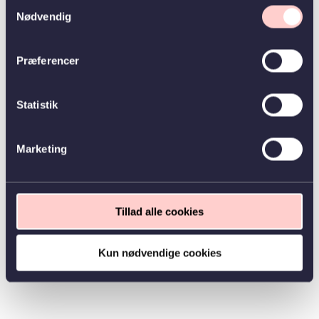
Samtykkevalg
Nødvendig
Præferencer
Statistik
Marketing
Tillad alle cookies
Kun nødvendige cookies