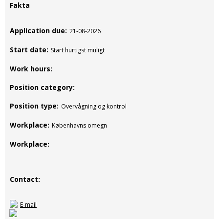
Fakta
Application due
21-08-2026
Start date
Start hurtigst muligt
Work hours
Position category
Position type
Overvågning og kontrol
Workplace
Københavns omegn
Workplace
Contact
E-mail