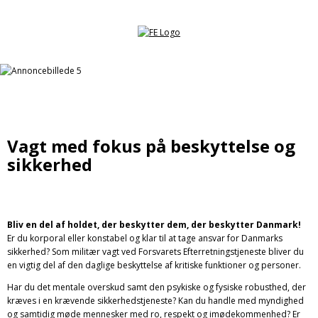
Vagt med fokus på beskyttelse og
sikkerhed
Bliv en del af holdet, der beskytter dem, der beskytter Danmark!
Er du korporal eller konstabel og klar til at tage ansvar for Danmarks
sikkerhed? Som militær vagt ved Forsvarets Efterretningstjeneste bliver du
en vigtig del af den daglige beskyttelse af kritiske funktioner og personer.
Har du det mentale overskud samt den psykiske og fysiske robusthed, der
kræves i en krævende sikkerhedstjeneste? Kan du handle med myndighed
og samtidig møde mennesker med ro, respekt og imødekommenhed? Er