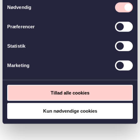
Samtykkevalg
Nødvendig
Præferencer
Statistik
Marketing
Tillad alle cookies
Kun nødvendige cookies