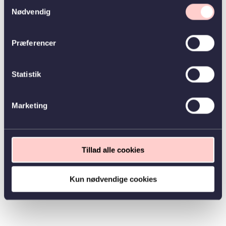
Samtykkevalg
Nødvendig
Præferencer
Statistik
Marketing
Tillad alle cookies
Kun nødvendige cookies