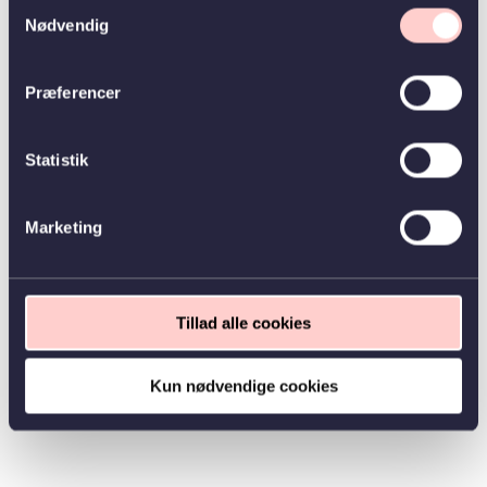
Samtykkevalg
Nødvendig
Præferencer
Statistik
Marketing
Tillad alle cookies
Kun nødvendige cookies